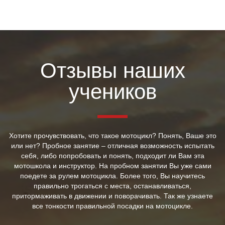
Отзывы наших
учеников
Хотите прочувствовать, что такое мотоцикл? Понять, Ваше это
или нет? Пробное занятие – отличная возможность испытать
себя, либо попробовать и понять, подходит ли Вам эта
мотошкола и инструктор. На пробном занятии Вы уже сами
поедете за рулем мотоцикла. Более того, Вы научитесь
правильно трогаться с места, останавливаться,
притормаживать в движении и поворачивать. Так же узнаете
все тонкости правильной посадки на мотоцикле.