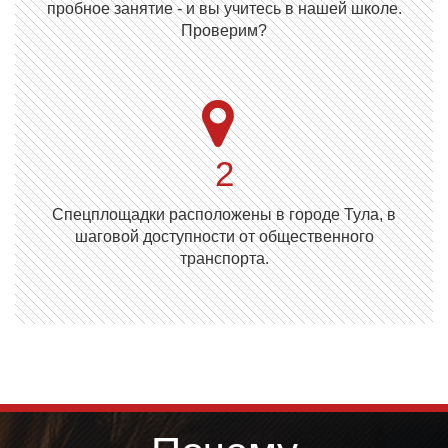
пробное занятие - и вы учитесь в нашей школе.
Проверим?
2
Cпецплощадки расположены в городе Тула, в
шаговой доступности от общественного
транспорта.