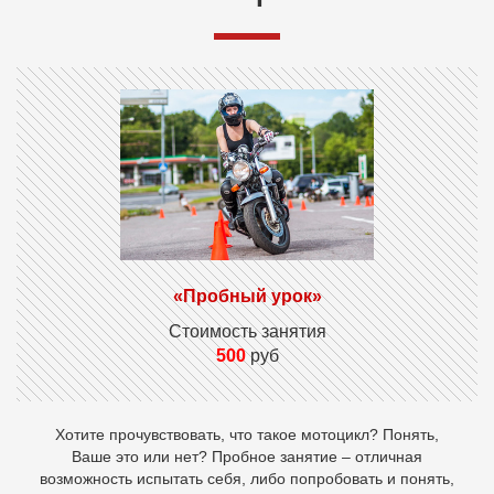
«Пробный урок»
Стоимость занятия
500
руб
Хотите прочувствовать, что такое мотоцикл? Понять,
Ваше это или нет? Пробное занятие – отличная
возможность испытать себя, либо попробовать и понять,