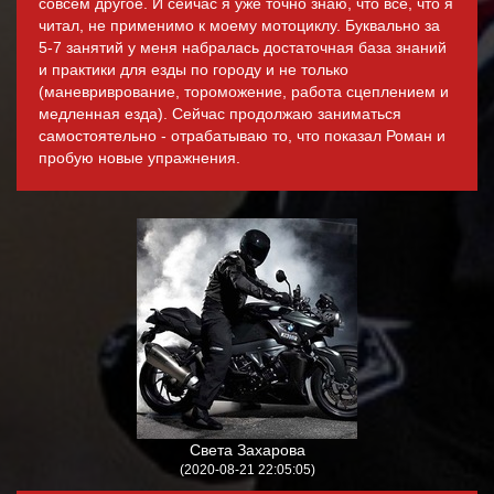
совсем другое. И сейчас я уже точно знаю, что всё, что я
читал, не применимо к моему мотоциклу. Буквально за
5-7 занятий у меня набралась достаточная база знаний
и практики для езды по городу и не только
(маневриврование, тороможение, работа сцеплением и
медленная езда). Сейчас продолжаю заниматься
самостоятельно - отрабатываю то, что показал Роман и
пробую новые упражнения.
Света Захарова
(2020-08-21 22:05:05)