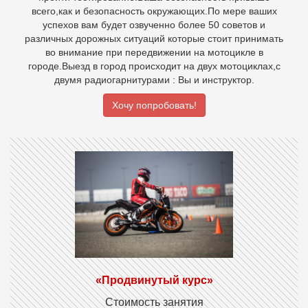
всего,как и безопасность окружающих.По мере ваших
успехов вам будет озвученно более 50 советов и
различных дорожных ситуаций которые стоит принимать
во внимание при передвижении на мотоцикле в
городе.Выезд в город происходит на двух мотоциклах,с
двумя радиогарнитурами : Вы и инструктор.
Хочу попробовать!
«Продвинутый курс»
Стоимость занятия