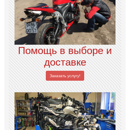
Помощь в выборе и
доставке
Заказать услугу!