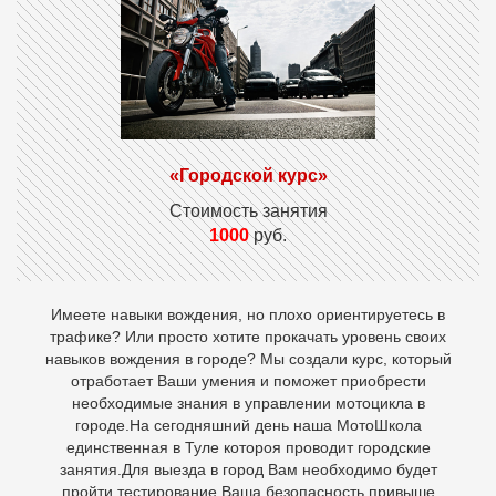
«Городской курс»
Стоимость занятия
1000
руб.
Имеете навыки вождения, но плохо ориентируетесь в
трафике? Или просто хотите прокачать уровень своих
навыков вождения в городе? Мы создали курс, который
отработает Ваши умения и поможет приобрести
необходимые знания в управлении мотоцикла в
городе.На сегодняшний день наша МотоШкола
единственная в Туле котороя проводит городские
занятия.Для выезда в город Вам необходимо будет
пройти тестирование.Ваша безопасность привыше