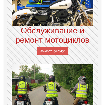
Обслуживание и
ремонт мотоциклов
Заказать услугу!