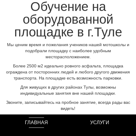
Обучение на
оборудованной
площадке в г.Туле
Мы ценим время и пожелания учеников нашей мотошколы и
подобрали площадку с наиболее удобным
месторасположением.
Более 2500 м2 идеально ровного асфальта, площадка
ограждена от посторонних людей и любого другого движения
транспорта. На площадке есть возможность парковки.
Для живущих в других районах Тулы, возможны
индивидуальные занятия вне нашей площадки.
Звоните, записывайтесь на пробное занятие, всегда рады вас
видеть!
ГЛАВНАЯ
УСЛУГИ