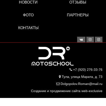
НОВОСТИ
ОТЗЫВЫ
ФОТО
ПАРТНЕРЫ
КОНТАКТЫ
+7 (920) 276-33-76
Тула, улица Марата, д. 73
Dolgopolov.Roman@mail.ru
Создание и продвижение сайта web-exclusive