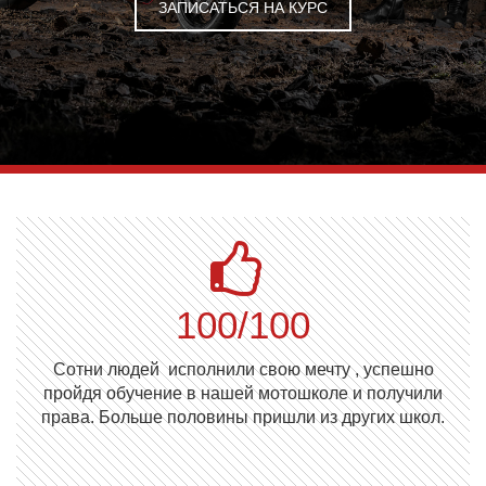
ЗАПИСАТЬСЯ НА КУРС
100/100
Сотни людей исполнили свою мечту , успешно
пройдя обучение в нашей мотошколе и получили
права. Больше половины пришли из других школ.