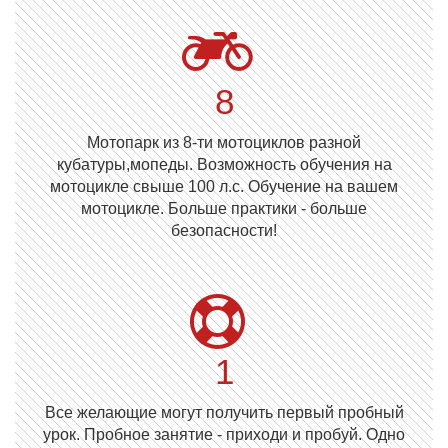
8
Мотопарк из 8-ти мотоциклов разной
кубатуры,мопеды. Возможность обучения на
мотоцикле свыше 100 л.с. Обучение на вашем
мотоцикле. Больше практики - больше
безопасности!
1
Все желающие могут получить первый пробный
урок. Пробное занятие - приходи и пробуй. Одно