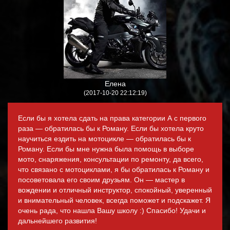
Елена
(2017-10-20 22:12:19)
Если бы я хотела сдать на права категории А с первого
раза — обратилась бы к Роману. Если бы хотела круто
научиться ездить на мотоцикле — обратилась бы к
Роману. Если бы мне нужна была помощь в выборе
мото, снаряжения, консультации по ремонту, да всего,
что связано с мотоциклами, я бы обратилась к Роману и
посоветовала его своим друзьям. Он — мастер в
вождении и отличный инструктор, спокойный, уверенный
и внимательный человек, всегда поможет и подскажет. Я
очень рада, что нашла Вашу школу :) Спасибо! Удачи и
дальнейшего развития!