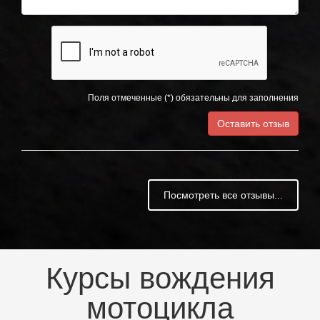
Поля отмеченные (*) обязательны для заполнения
Посмотреть все отзывы...
Курсы вождения
мотоцикла