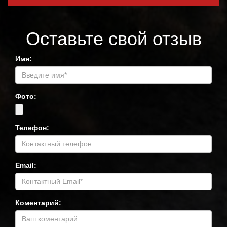
Оставьте свой отзыв
Имя:
Фото:
Телефон:
Email:
Коментарий: