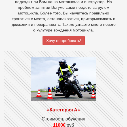
подходит ли Вам наша мотошкола и инструктор. На
пробном занятии Вы уже сами поедете за рулем
мотоцикла. Более того, Вы научитесь правильно
трогаться с места, останавливаться, притормаживать в
движении и поворачивать. Так же узнаете много нового
о культуре вождения мотоцикла.
Хочу попробовать!
«Категория А»
Стоимость обучения
11000
руб