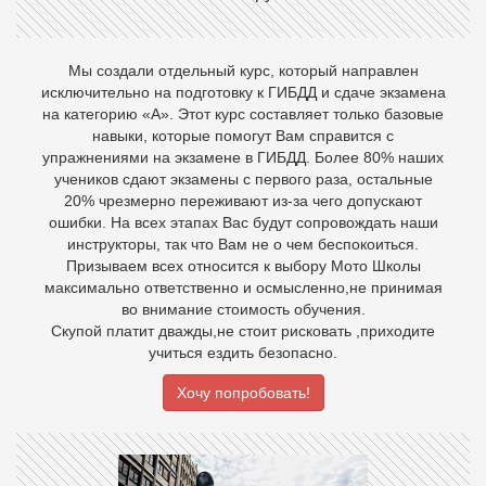
Мы создали отдельный курс, который направлен
исключительно на подготовку к ГИБДД и сдаче экзамена
на категорию «А». Этот курс составляет только базовые
навыки, которые помогут Вам справится с
упражнениями на экзамене в ГИБДД. Более 80% наших
учеников сдают экзамены с первого раза, остальные
20% чрезмерно переживают из-за чего допускают
ошибки. На всех этапах Вас будут сопровождать наши
инструкторы, так что Вам не о чем беспокоиться.
Призываем всех относится к выбору Мото Школы
максимально ответственно и осмысленно,не принимая
во внимание стоимость обучения.
Скупой платит дважды,не стоит рисковать ,приходите
учиться ездить безопасно.
Хочу попробовать!