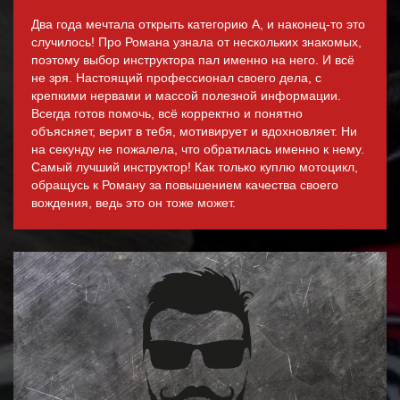
Два года мечтала открыть категорию А, и наконец-то это
случилось! Про Романа узнала от нескольких знакомых,
поэтому выбор инструктора пал именно на него. И всё
не зря. Настоящий профессионал своего дела, с
крепкими нервами и массой полезной информации.
Всегда готов помочь, всё корректно и понятно
объясняет, верит в тебя, мотивирует и вдохновляет. Ни
на секунду не пожалела, что обратилась именно к нему.
Самый лучший инструктор! Как только куплю мотоцикл,
обращусь к Роману за повышением качества своего
вождения, ведь это он тоже может.